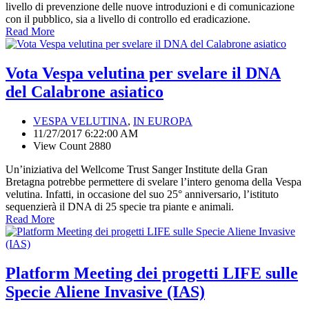
livello di prevenzione delle nuove introduzioni e di comunicazione
con il pubblico, sia a livello di controllo ed eradicazione.
Read More
Vota Vespa velutina per svelare il DNA
del Calabrone asiatico
VESPA VELUTINA
,
IN EUROPA
11/27/2017 6:22:00 AM
View Count 2880
Un’iniziativa del Wellcome Trust Sanger Institute della Gran
Bretagna potrebbe permettere di svelare l’intero genoma della Vespa
velutina. Infatti, in occasione del suo 25° anniversario, l’istituto
sequenzierà il DNA di 25 specie tra piante e animali.
Read More
Platform Meeting dei progetti LIFE sulle
Specie Aliene Invasive (IAS)