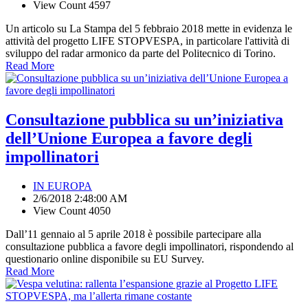
View Count 4597
Un articolo su La Stampa del 5 febbraio 2018 mette in evidenza le
attività del progetto LIFE STOPVESPA, in particolare l'attività di
sviluppo del radar armonico da parte del Politecnico di Torino.
Read More
Consultazione pubblica su un’iniziativa
dell’Unione Europea a favore degli
impollinatori
IN EUROPA
2/6/2018 2:48:00 AM
View Count 4050
Dall’11 gennaio al 5 aprile 2018 è possibile partecipare alla
consultazione pubblica a favore degli impollinatori, rispondendo al
questionario online disponibile su EU Survey.
Read More