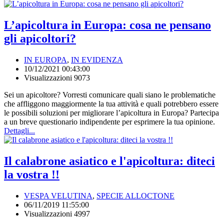
L’apicoltura in Europa: cosa ne pensano
gli apicoltori?
IN EUROPA
,
IN EVIDENZA
10/12/2021 00:43:00
Visualizzazioni 9073
Sei un apicoltore? Vorresti comunicare quali siano le problematiche
che affliggono maggiormente la tua attività e quali potrebbero essere
le possibili soluzioni per migliorare l’apicoltura in Europa? Partecipa
a un breve questionario indipendente per esprimere la tua opinione.
Dettagli...
Il calabrone asiatico e l'apicoltura: diteci
la vostra !!
VESPA VELUTINA
,
SPECIE ALLOCTONE
06/11/2019 11:55:00
Visualizzazioni 4997