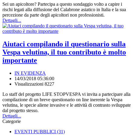
Sei un apicoltore? Partecipa a questo sondaggio volto a capire i
rischi legati alla diffusione del Calabrone asiatico in Italia e la sua
percezione da parte degli apicoltori non professionisti.
Dettagli...
Aiutaci compilando il questionario sulla
Vespa velutina, il tuo contributo è molto
importante
IN EVIDENZA
14/03/2018 05:36:00
Visualizzazioni 8227
Lo staff del progetto LIFE STOPVESPA vi invita a partecipare alla
compilazione di un breve questionario on line inerente la Vespa
velutina, le specie aliene invasive e le attività di contrasto sviluppate
dal progetto stesso.
Dettagli...
Categorie
EVENTI PUBBLICI
(31)