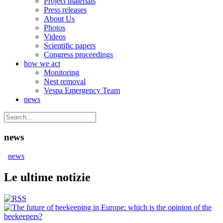
Project materials
Press releases
About Us
Photos
Videos
Scientific papers
Congress proceedings
how we act
Monitoring
Nest removal
Vespa Emergency Team
news
news
news
Le ultime notizie