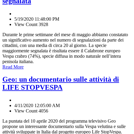
segnalata
5/19/2020 11:48:00 PM
View Count 3928
Durante le prime settimane del mese di maggio abbiamo constatato
un significativo aumento nel numero di segnalazioni da parte dei
cittadini, con una media di circa 20 al giorno. La specie
maggiormente segnalata è risultata essere il Calabrone europeo
Vespa crabro (74%), specie diffusa in modo naturale nell’intera
penisola italiana.
Read More
Geo: un documentario sulle attività di
LIFE STOPVESPA
4/11/2020 12:05:00 AM
View Count 4056
La puntata del 10 aprile 2020 del programma televisivo Geo
propone un interessante documentario sulla Vespa velutina e sulle
attività sviluppate in Italia dal progetto europeo Life StopVespa.