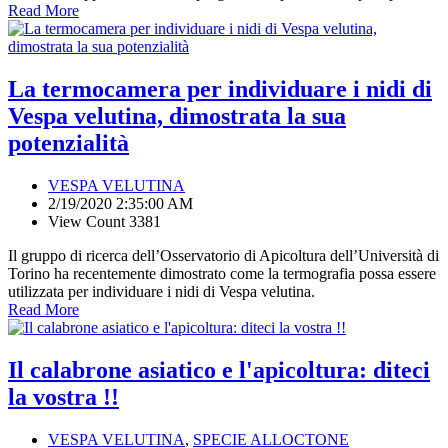
Read More
La termocamera per individuare i nidi di
Vespa velutina, dimostrata la sua
potenzialità
VESPA VELUTINA
2/19/2020 2:35:00 AM
View Count 3381
Il gruppo di ricerca dell’Osservatorio di Apicoltura dell’Università di
Torino ha recentemente dimostrato come la termografia possa essere
utilizzata per individuare i nidi di Vespa velutina.
Read More
Il calabrone asiatico e l'apicoltura: diteci
la vostra !!
VESPA VELUTINA
,
SPECIE ALLOCTONE