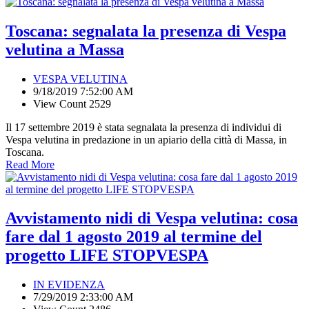
Toscana: segnalata la presenza di Vespa
velutina a Massa
VESPA VELUTINA
9/18/2019 7:52:00 AM
View Count 2529
Il 17 settembre 2019 è stata segnalata la presenza di individui di
Vespa velutina in predazione in un apiario della città di Massa, in
Toscana.
Read More
Avvistamento nidi di Vespa velutina: cosa
fare dal 1 agosto 2019 al termine del
progetto LIFE STOPVESPA
IN EVIDENZA
7/29/2019 2:33:00 AM