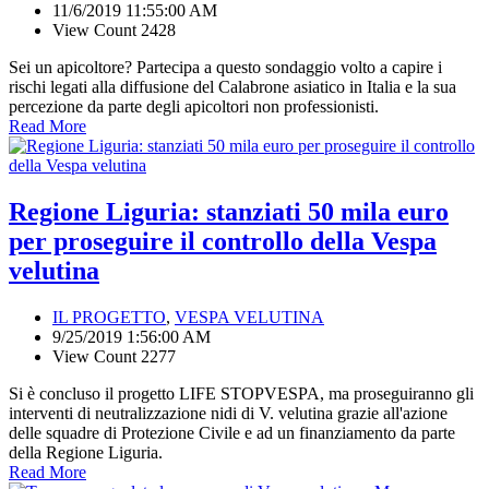
11/6/2019 11:55:00 AM
View Count 2428
Sei un apicoltore? Partecipa a questo sondaggio volto a capire i
rischi legati alla diffusione del Calabrone asiatico in Italia e la sua
percezione da parte degli apicoltori non professionisti.
Read More
Regione Liguria: stanziati 50 mila euro
per proseguire il controllo della Vespa
velutina
IL PROGETTO
,
VESPA VELUTINA
9/25/2019 1:56:00 AM
View Count 2277
Si è concluso il progetto LIFE STOPVESPA, ma proseguiranno gli
interventi di neutralizzazione nidi di V. velutina grazie all'azione
delle squadre di Protezione Civile e ad un finanziamento da parte
della Regione Liguria.
Read More