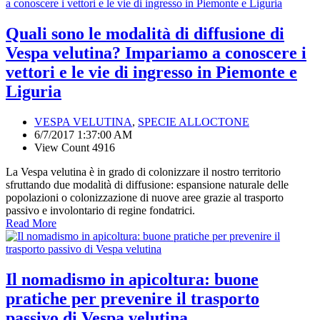
Quali sono le modalità di diffusione di
Vespa velutina? Impariamo a conoscere i
vettori e le vie di ingresso in Piemonte e
Liguria
VESPA VELUTINA
,
SPECIE ALLOCTONE
6/7/2017 1:37:00 AM
View Count 4916
La Vespa velutina è in grado di colonizzare il nostro territorio
sfruttando due modalità di diffusione: espansione naturale delle
popolazioni o colonizzazione di nuove aree grazie al trasporto
passivo e involontario di regine fondatrici.
Read More
Il nomadismo in apicoltura: buone
pratiche per prevenire il trasporto
passivo di Vespa velutina