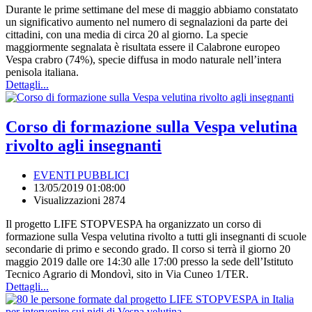
Durante le prime settimane del mese di maggio abbiamo constatato
un significativo aumento nel numero di segnalazioni da parte dei
cittadini, con una media di circa 20 al giorno. La specie
maggiormente segnalata è risultata essere il Calabrone europeo
Vespa crabro (74%), specie diffusa in modo naturale nell’intera
penisola italiana.
Dettagli...
Corso di formazione sulla Vespa velutina
rivolto agli insegnanti
EVENTI PUBBLICI
13/05/2019 01:08:00
Visualizzazioni 2874
Il progetto LIFE STOPVESPA ha organizzato un corso di
formazione sulla Vespa velutina rivolto a tutti gli insegnanti di scuole
secondarie di primo e secondo grado. Il corso si terrà il giorno 20
maggio 2019 dalle ore 14:30 alle 17:00 presso la sede dell’Istituto
Tecnico Agrario di Mondovì, sito in Via Cuneo 1/TER.
Dettagli...