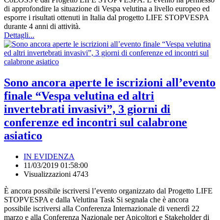
di approfondire la situazione di Vespa velutina a livello europeo ed
esporre i risultati ottenuti in Italia dal progetto LIFE STOPVESPA
durante 4 anni di attività.
Dettagli...
Sono ancora aperte le iscrizioni all’evento
finale “Vespa velutina ed altri
invertebrati invasivi”, 3 giorni di
conferenze ed incontri sul calabrone
asiatico
IN EVIDENZA
11/03/2019 01:58:00
Visualizzazioni 4743
È ancora possibile iscriversi l’evento organizzato dal Progetto LIFE
STOPVESPA e dalla Velutina Task Si segnala che è ancora
possibile iscriversi alla Conferenza Internazionale di venerdì 22
marzo e alla Conferenza Nazionale per Apicoltori e Stakeholder di