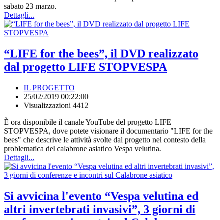
sabato 23 marzo.
Dettagli...
“LIFE for the bees”, il DVD realizzato
dal progetto LIFE STOPVESPA
IL PROGETTO
25/02/2019 00:22:00
Visualizzazioni 4412
È ora disponibile il canale YouTube del progetto LIFE
STOPVESPA, dove potete visionare il documentario "LIFE for the
bees" che descrive le attività svolte dal progetto nel contesto della
problematica del calabrone asiatico Vespa velutina.
Dettagli...
Si avvicina l'evento “Vespa velutina ed
altri invertebrati invasivi”, 3 giorni di