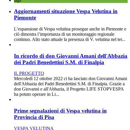
tags
Aggiornamenti situazione Vespa Velutina in
Piemonte
L’espansione di Vespa velutina prosegue anche in Piemonte e
ciò dimostra l’importanza di un monitoraggio regionale
continuo. Allo stato attuale la presenza di V. velutina nel ter...
In ricordo di don Giovanni Amani dell'Abbazia
dei Padri Benedettini S.M. di Finalpia
IL PROGETTO
Mercoledì 12 ottobre 2022 ci ha lasciato don Giovanni Amani
dell'Abbazia dei Padri Benedettini S.M. di Finalpia. Grazie a
don Giovanni e all'Abbazia, il Progetto LIFE STOPVESPA
ha potuto operare in Li...
Prime segnalazioni di Vespa velutina in
Provincia di Pisa
VESPA VELUTINA