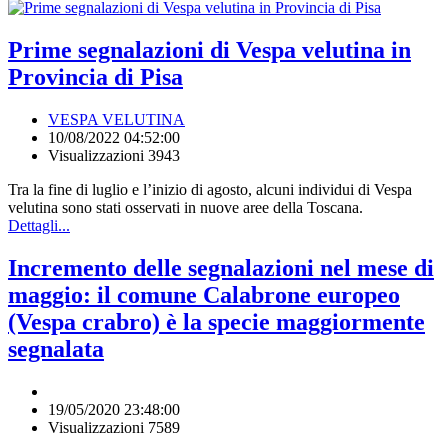
Prime segnalazioni di Vespa velutina in
Provincia di Pisa
VESPA VELUTINA
10/08/2022 04:52:00
Visualizzazioni 3943
Tra la fine di luglio e l’inizio di agosto, alcuni individui di Vespa
velutina sono stati osservati in nuove aree della Toscana.
Dettagli...
Incremento delle segnalazioni nel mese di
maggio: il comune Calabrone europeo
(Vespa crabro) è la specie maggiormente
segnalata
19/05/2020 23:48:00
Visualizzazioni 7589