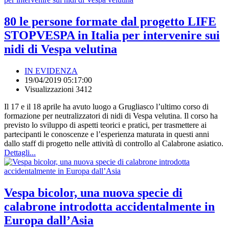
80 le persone formate dal progetto LIFE
STOPVESPA in Italia per intervenire sui
nidi di Vespa velutina
IN EVIDENZA
19/04/2019 05:17:00
Visualizzazioni 3412
Il 17 e il 18 aprile ha avuto luogo a Grugliasco l’ultimo corso di
formazione per neutralizzatori di nidi di Vespa velutina. Il corso ha
previsto lo sviluppo di aspetti teorici e pratici, per trasmettere ai
partecipanti le conoscenze e l’esperienza maturata in questi anni
dallo staff di progetto nelle attività di controllo al Calabrone asiatico.
Dettagli...
Vespa bicolor, una nuova specie di
calabrone introdotta accidentalmente in
Europa dall’Asia