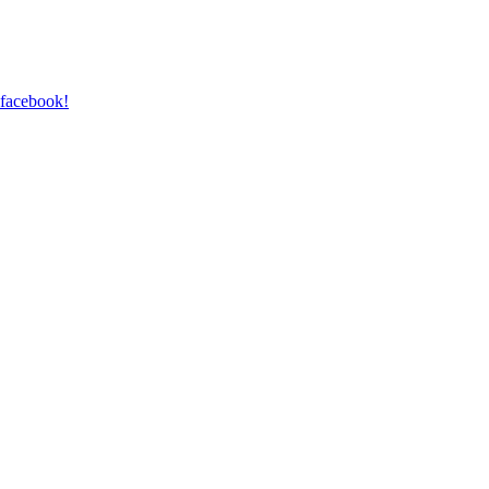
 facebook!