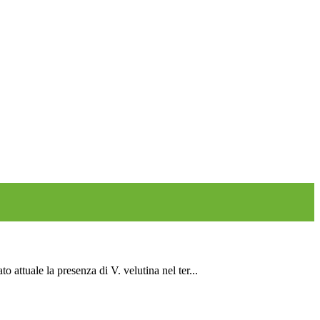
attuale la presenza di V. velutina nel ter...