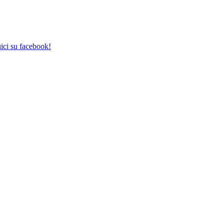
ici su facebook!