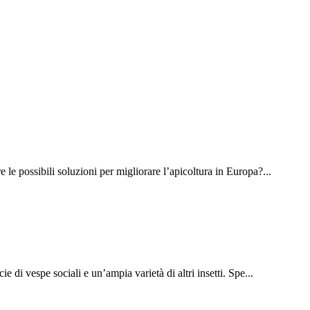
le possibili soluzioni per migliorare l’apicoltura in Europa?...
 di vespe sociali e un’ampia varietà di altri insetti. Spe...