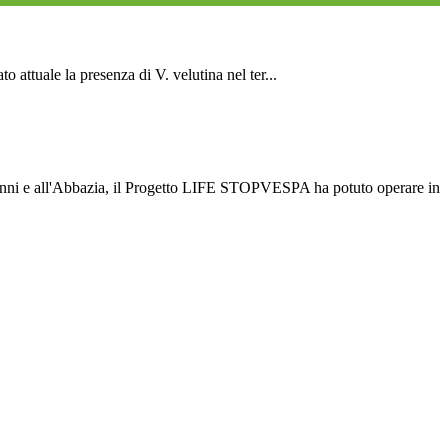
attuale la presenza di V. velutina nel ter...
vanni e all'Abbazia, il Progetto LIFE STOPVESPA ha potuto operare in