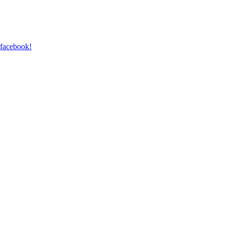
 facebook!