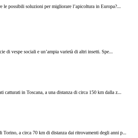
le possibili soluzioni per migliorare l’apicoltura in Europa?...
 di vespe sociali e un’ampia varietà di altri insetti. Spe...
i catturati in Toscana, a una distanza di circa 150 km dalla z...
 Torino, a circa 70 km di distanza dai ritrovamenti degli anni p...