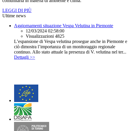
comunitaria in materia di ambiente e clima.
LEGGI DI PIÙ
Ultime news
Aggiornamenti situazione Vespa Velutina in Piemonte
12/03/2024 02:58:00
Visualizzazioni 4825
L’espansione di Vespa velutina prosegue anche in Piemonte e
ciò dimostra l’importanza di un monitoraggio regionale
continuo. Allo stato attuale la presenza di V. velutina nel ter...
Dettagli >>