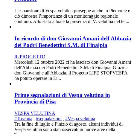
L’espansione di Vespa velutina prosegue anche in Piemonte e
ciò dimostra l’importanza di un monitoraggio regionale
continuo. Allo stato attuale la presenza di V. velutina nel ter...
In ricordo di don Giovanni Amani dell'Abbazia
dei Padri Benedettini S.M. di Finalpia
IL PROGETTO
Mercoledì 12 ottobre 2022 ci ha lasciato don Giovanni Amani
dell'Abbazia dei Padri Benedettini S.M. di Finalpia. Grazie a
don Giovanni e all'Abbazia, il Progetto LIFE STOPVESPA
ha potuto operare in Li...
Prime segnalazioni di Vespa velutina in
Provincia di Pisa
VESPA VELUTINA
#Toscana
,
#segnalazioni
,
#Vespa velutina
Tra la fine di luglio e l’inizio di agosto, alcuni individui di
Vespa velutina sono stati osservati in nuove aree della