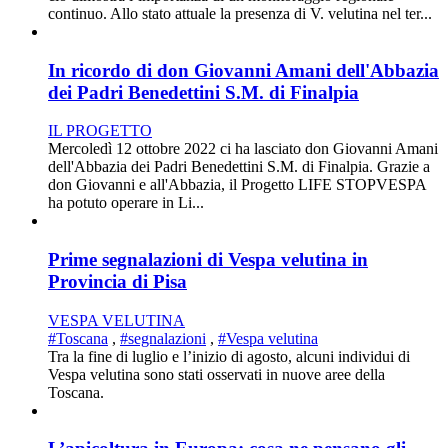
continuo. Allo stato attuale la presenza di V. velutina nel ter...
In ricordo di don Giovanni Amani dell'Abbazia
dei Padri Benedettini S.M. di Finalpia
IL PROGETTO
Mercoledì 12 ottobre 2022 ci ha lasciato don Giovanni Amani
dell'Abbazia dei Padri Benedettini S.M. di Finalpia. Grazie a
don Giovanni e all'Abbazia, il Progetto LIFE STOPVESPA
ha potuto operare in Li...
Prime segnalazioni di Vespa velutina in
Provincia di Pisa
VESPA VELUTINA
#Toscana
,
#segnalazioni
,
#Vespa velutina
Tra la fine di luglio e l’inizio di agosto, alcuni individui di
Vespa velutina sono stati osservati in nuove aree della
Toscana.