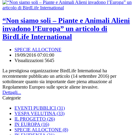
“Non siamo soli – Piante e Animali Alieni
invadono l’Europa” un articolo di
BirdLife International
SPECIE ALLOCTONE
19/09/2016 07:01:00
Visualizzazioni 5645
La prestigiosa organizzazione BirdLife International ha
recentemente pubblicato un articolo (14 settembre 2016) per
sottolineare quanto sia importante dare piena attuazione al
Regolamento Europeo sulle specie aliene invasive.
Dettagli...
Categorie
EVENTI PUBBLICI
(31)
VESPA VELUTINA
(33)
IL PROGETTO
(26)
IN EUROPA
(16)
SPECIE ALLOCTONE
(8)