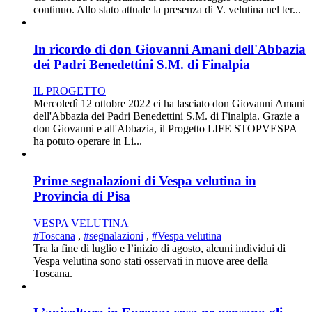
continuo. Allo stato attuale la presenza di V. velutina nel ter...
In ricordo di don Giovanni Amani dell'Abbazia
dei Padri Benedettini S.M. di Finalpia
IL PROGETTO
Mercoledì 12 ottobre 2022 ci ha lasciato don Giovanni Amani
dell'Abbazia dei Padri Benedettini S.M. di Finalpia. Grazie a
don Giovanni e all'Abbazia, il Progetto LIFE STOPVESPA
ha potuto operare in Li...
Prime segnalazioni di Vespa velutina in
Provincia di Pisa
VESPA VELUTINA
#Toscana
,
#segnalazioni
,
#Vespa velutina
Tra la fine di luglio e l’inizio di agosto, alcuni individui di
Vespa velutina sono stati osservati in nuove aree della
Toscana.