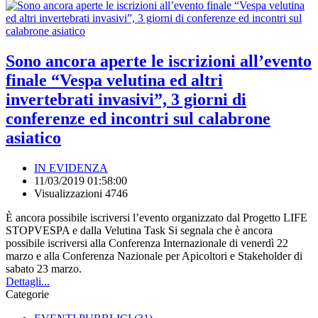
Sono ancora aperte le iscrizioni all’evento
finale “Vespa velutina ed altri
invertebrati invasivi”, 3 giorni di
conferenze ed incontri sul calabrone
asiatico
IN EVIDENZA
11/03/2019 01:58:00
Visualizzazioni 4746
È ancora possibile iscriversi l’evento organizzato dal Progetto LIFE
STOPVESPA e dalla Velutina Task Si segnala che è ancora
possibile iscriversi alla Conferenza Internazionale di venerdì 22
marzo e alla Conferenza Nazionale per Apicoltori e Stakeholder di
sabato 23 marzo.
Dettagli...
Categorie