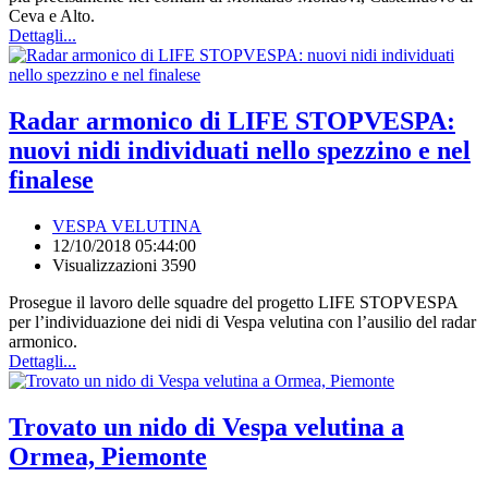
Ceva e Alto.
Dettagli...
Radar armonico di LIFE STOPVESPA:
nuovi nidi individuati nello spezzino e nel
finalese
VESPA VELUTINA
12/10/2018 05:44:00
Visualizzazioni 3590
Prosegue il lavoro delle squadre del progetto LIFE STOPVESPA
per l’individuazione dei nidi di Vespa velutina con l’ausilio del radar
armonico.
Dettagli...
Trovato un nido di Vespa velutina a
Ormea, Piemonte