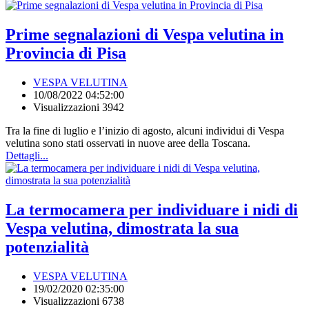
Prime segnalazioni di Vespa velutina in
Provincia di Pisa
VESPA VELUTINA
10/08/2022 04:52:00
Visualizzazioni 3942
Tra la fine di luglio e l’inizio di agosto, alcuni individui di Vespa
velutina sono stati osservati in nuove aree della Toscana.
Dettagli...
La termocamera per individuare i nidi di
Vespa velutina, dimostrata la sua
potenzialità
VESPA VELUTINA
19/02/2020 02:35:00
Visualizzazioni 6738