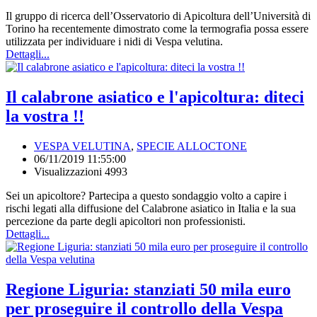
Il gruppo di ricerca dell’Osservatorio di Apicoltura dell’Università di
Torino ha recentemente dimostrato come la termografia possa essere
utilizzata per individuare i nidi di Vespa velutina.
Dettagli...
Il calabrone asiatico e l'apicoltura: diteci
la vostra !!
VESPA VELUTINA
,
SPECIE ALLOCTONE
06/11/2019 11:55:00
Visualizzazioni 4993
Sei un apicoltore? Partecipa a questo sondaggio volto a capire i
rischi legati alla diffusione del Calabrone asiatico in Italia e la sua
percezione da parte degli apicoltori non professionisti.
Dettagli...
Regione Liguria: stanziati 50 mila euro
per proseguire il controllo della Vespa