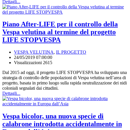
Dettagli...
Piano After-LIFE per il controllo della
Vespa velutina al termine del progetto
LIFE STOPVESPA
VESPA VELUTINA
,
IL PROGETTO
24/05/2019 07:00:00
Visualizzazioni 2615
Dal 2015 ad oggi, il progetto LIFE STOPVESPA ha sviluppato una
strategia di controllo delle popolazioni di Vespa velutina nell’area di
progetto, basata in primo luogo sulla rapida neutralizzazione dei nidi
coloniali segnalati dai cittadini.
Dettagli...
Vespa bicolor, una nuova specie di
calabrone introdotta accidentalmente in