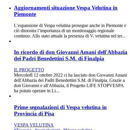
Aggiornamenti situazione Vespa Velutina in
Piemonte
L’espansione di Vespa velutina prosegue anche in Piemonte e
ciò dimostra l’importanza di un monitoraggio regionale
continuo. Allo stato attuale la presenza di V. velutina nel ter...
In ricordo di don Giovanni Amani dell'Abbazia
dei Padri Benedettini S.M. di Finalpia
IL PROGETTO
Mercoledì 12 ottobre 2022 ci ha lasciato don Giovanni Amani
dell'Abbazia dei Padri Benedettini S.M. di Finalpia. Grazie a
don Giovanni e all'Abbazia, il Progetto LIFE STOPVESPA
ha potuto operare in Li...
Prime segnalazioni di Vespa velutina in
Provincia di Pisa
VESPA VELUTINA