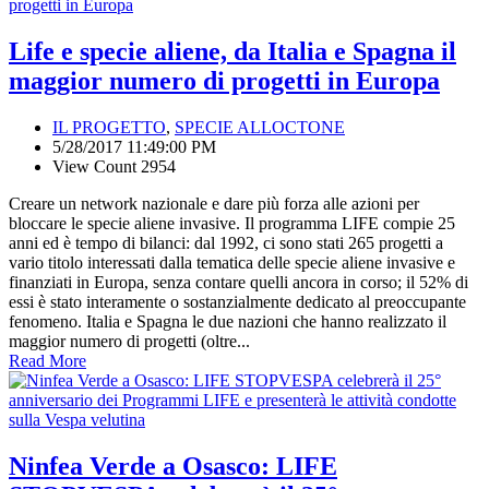
Life e specie aliene, da Italia e Spagna il
maggior numero di progetti in Europa
IL PROGETTO
,
SPECIE ALLOCTONE
5/28/2017 11:49:00 PM
View Count 2954
Creare un network nazionale e dare più forza alle azioni per
bloccare le specie aliene invasive. Il programma LIFE compie 25
anni ed è tempo di bilanci: dal 1992, ci sono stati 265 progetti a
vario titolo interessati dalla tematica delle specie aliene invasive e
finanziati in Europa, senza contare quelli ancora in corso; il 52% di
essi è stato interamente o sostanzialmente dedicato al preoccupante
fenomeno. Italia e Spagna le due nazioni che hanno realizzato il
maggior numero di progetti (oltre...
Read More
Ninfea Verde a Osasco: LIFE