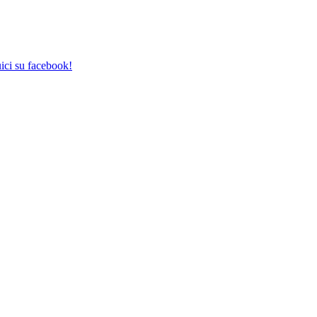
ici su facebook!