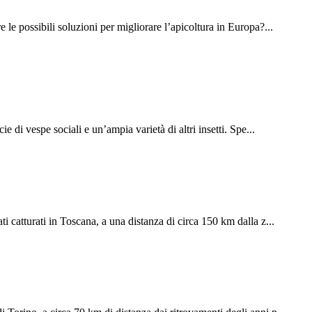
le possibili soluzioni per migliorare l’apicoltura in Europa?...
 di vespe sociali e un’ampia varietà di altri insetti. Spe...
i catturati in Toscana, a una distanza di circa 150 km dalla z...