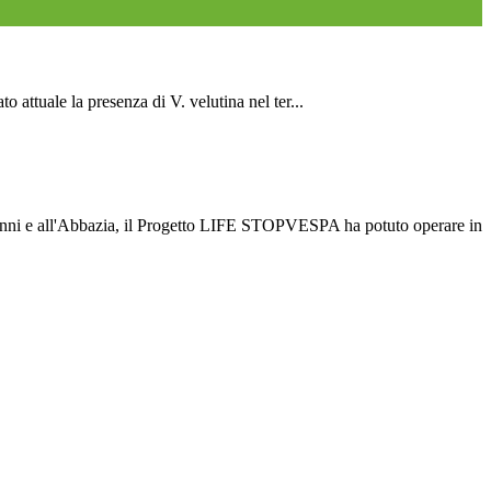
attuale la presenza di V. velutina nel ter...
vanni e all'Abbazia, il Progetto LIFE STOPVESPA ha potuto operare in