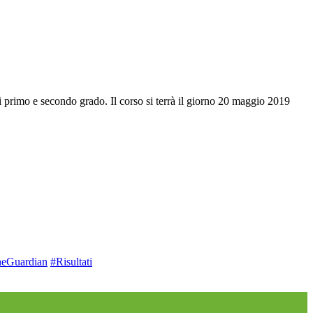
 primo e secondo grado. Il corso si terrà il giorno 20 maggio 2019
heGuardian
#Risultati