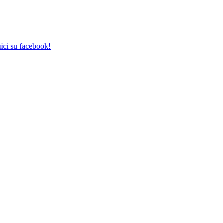
ici su facebook!