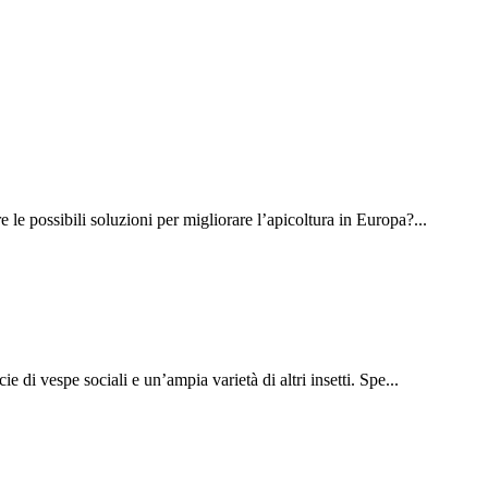
le possibili soluzioni per migliorare l’apicoltura in Europa?...
 di vespe sociali e un’ampia varietà di altri insetti. Spe...