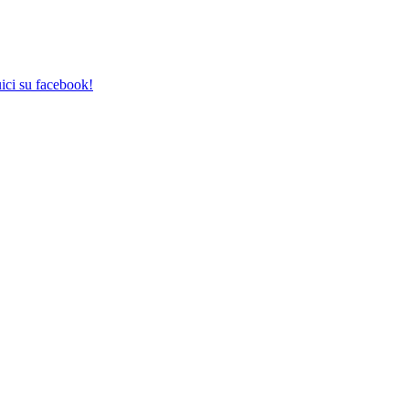
ici su facebook!