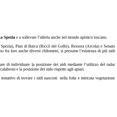
a Spezia
e a sollevare l’allerta anche nel mondo apistico toscano.
a Spezia), Pian di Barca (Riccò del Golfo), Ressora (Arcola) e Senato
 fra loro anche diversi chilometri, si presume l’esistenza di più nidi
are di individuare la posizione dei nidi mediante l’utilizzo del radar
calabroni e la posizione del nido rispetto agli apiari.
tentativo di trovare i nidi nascosti nella folta e intricata vegetazione