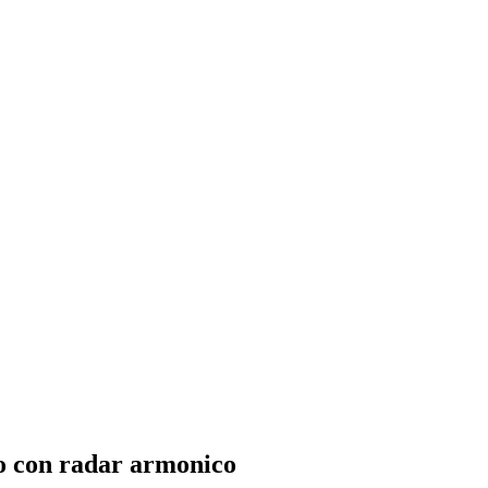
do con radar armonico