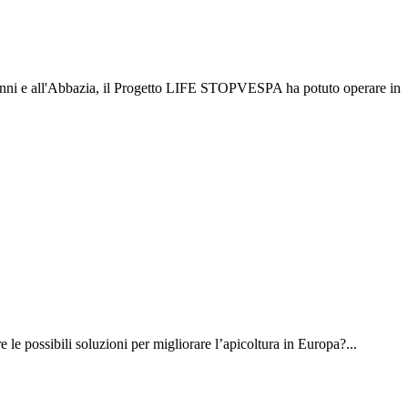
vanni e all'Abbazia, il Progetto LIFE STOPVESPA ha potuto operare in
le possibili soluzioni per migliorare l’apicoltura in Europa?...