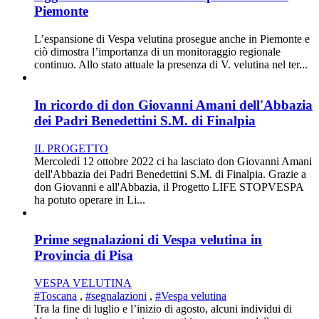
Piemonte
L’espansione di Vespa velutina prosegue anche in Piemonte e
ciò dimostra l’importanza di un monitoraggio regionale
continuo. Allo stato attuale la presenza di V. velutina nel ter...
In ricordo di don Giovanni Amani dell'Abbazia
dei Padri Benedettini S.M. di Finalpia
IL PROGETTO
Mercoledì 12 ottobre 2022 ci ha lasciato don Giovanni Amani
dell'Abbazia dei Padri Benedettini S.M. di Finalpia. Grazie a
don Giovanni e all'Abbazia, il Progetto LIFE STOPVESPA
ha potuto operare in Li...
Prime segnalazioni di Vespa velutina in
Provincia di Pisa
VESPA VELUTINA
#Toscana
,
#segnalazioni
,
#Vespa velutina
Tra la fine di luglio e l’inizio di agosto, alcuni individui di