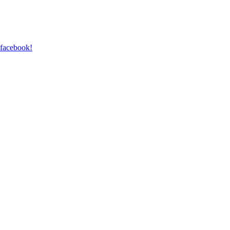
 facebook!