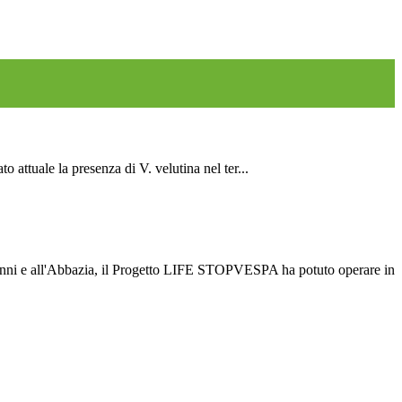
attuale la presenza di V. velutina nel ter...
vanni e all'Abbazia, il Progetto LIFE STOPVESPA ha potuto operare in