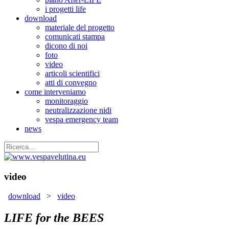
i progetti life
download
materiale del progetto
comunicati stampa
dicono di noi
foto
video
articoli scientifici
atti di convegno
come interveniamo
monitoraggio
neutralizzazione nidi
vespa emergency team
news
video
download
>
video
LIFE for the BEES